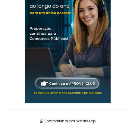
Compartilhar por WhatsApp