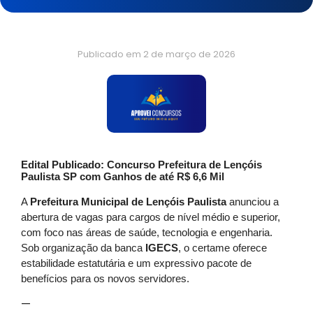
Publicado em
2 de março de 2026
Edital Publicado: Concurso Prefeitura de Lençóis
Paulista SP com Ganhos de até R$ 6,6 Mil
A
Prefeitura Municipal de Lençóis Paulista
anunciou a
abertura de vagas para cargos de nível médio e superior,
com foco nas áreas de saúde, tecnologia e engenharia.
Sob organização da banca
IGECS
, o certame oferece
estabilidade estatutária e um expressivo pacote de
benefícios para os novos servidores.
—