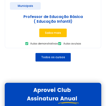
Municipais
Professor de Educação Básica
( Educação Infantil)
Saiba mais
Aulas demonstrativas
Aulas avulsas
Todos os cursos