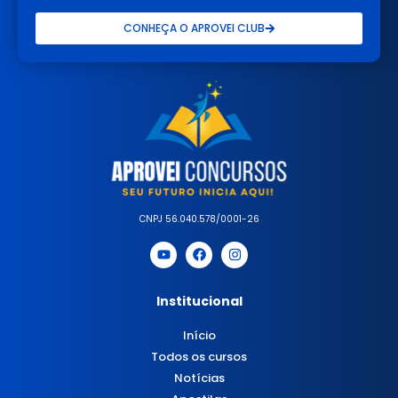
CONHEÇA O APROVEI CLUB
CNPJ 56.040.578/0001-26
Institucional
Início
Todos os cursos
Notícias