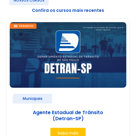
NOSSOS CURSOS
Confira os cursos mais recentes
Municipais
Agente Estadual de Trânsito
(Detran-SP)
Saiba mais