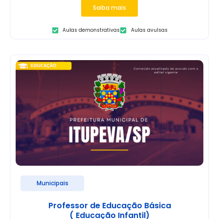
Saiba mais
Aulas demonstrativas
Aulas avulsas
Municipais
Professor de Educação Básica
( Educação Infantil)