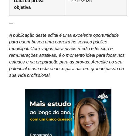
Data da prova
14/12/2025
objetiva
—
A publicação deste edital é uma excelente oportunidade
para quem busca uma carreira no serviço público
municipal. Com vagas para níveis médio e técnico e
remunerações atrativas, é o momento ideal para focar nos
estudos e na preparação para as provas. Acredite no seu
potencial e use esta chance para dar um grande passo na
sua vida profissional.