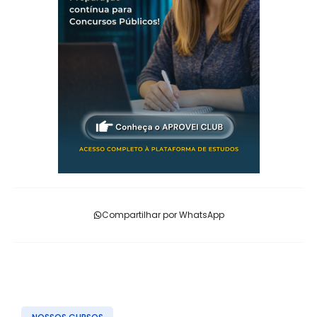
Compartilhar por WhatsApp