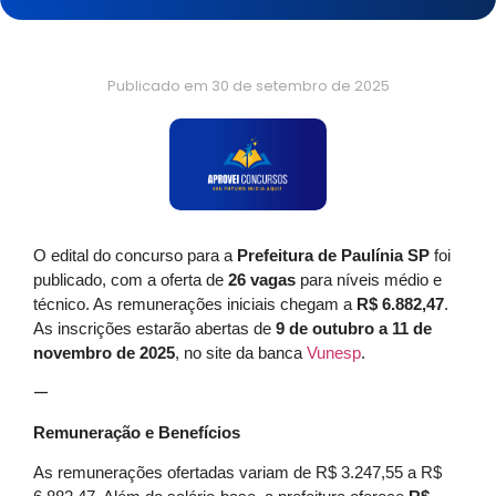
Publicado em
30 de setembro de 2025
O edital do concurso para a
Prefeitura de Paulínia SP
foi
publicado, com a oferta de
26 vagas
para níveis médio e
técnico. As remunerações iniciais chegam a
R$ 6.882,47
.
As inscrições estarão abertas de
9 de outubro a 11 de
novembro de 2025
, no site da banca
Vunesp
.
—
Remuneração e Benefícios
As remunerações ofertadas variam de R$ 3.247,55 a R$