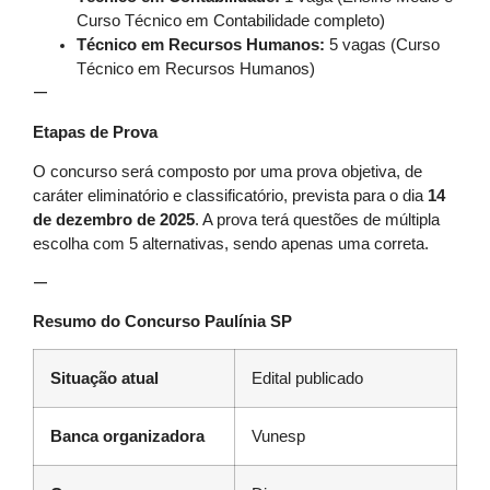
Curso Técnico em Contabilidade completo)
Técnico em Recursos Humanos:
5 vagas (Curso
Técnico em Recursos Humanos)
—
Etapas de Prova
O concurso será composto por uma prova objetiva, de
caráter eliminatório e classificatório, prevista para o dia
14
de dezembro de 2025
. A prova terá questões de múltipla
escolha com 5 alternativas, sendo apenas uma correta.
—
Resumo do Concurso Paulínia SP
Situação atual
Edital publicado
Banca organizadora
Vunesp