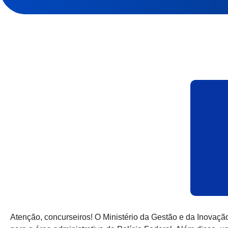
Atenção, concurseiros! O Ministério da Gestão e da Inovaçã