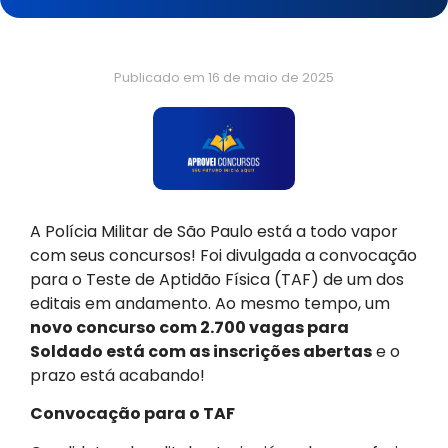
Publicado em
16 de maio de 2025
A Polícia Militar de São Paulo está a todo vapor
com seus concursos! Foi divulgada a convocação
para o Teste de Aptidão Física (TAF) de um dos
editais em andamento. Ao mesmo tempo, um
novo concurso com 2.700 vagas para
Soldado está com as inscrições abertas
e o
prazo está acabando!
Convocação para o TAF