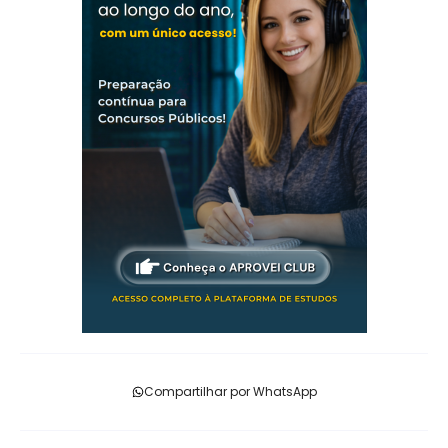
Compartilhar por WhatsApp