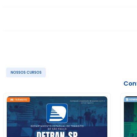
NOSSOS CURSOS
Conf