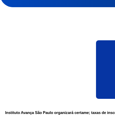
Instituto Avança São Paulo organizará certame; taxas de ins