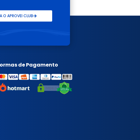
 O APROVEI CLUB
Formas de Pagamento