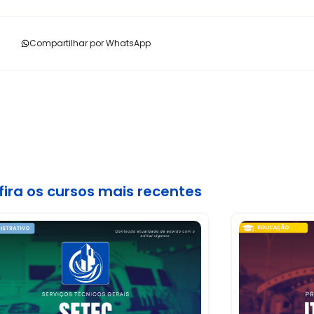
Compartilhar por WhatsApp
ira os cursos mais recentes