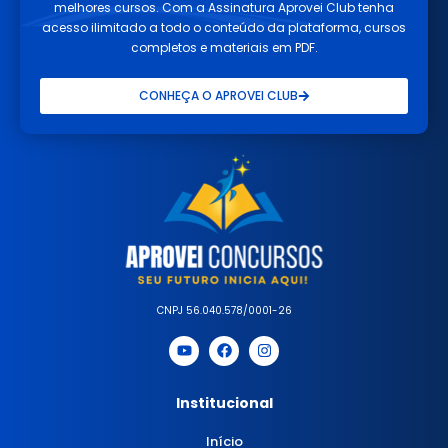
melhores cursos. Com a Assinatura Aprovei Club tenha
acesso ilimitado a todo o conteúdo da plataforma, cursos
completos e materiais em PDF.
CONHEÇA O APROVEI CLUB
CNPJ 56.040.578/0001-26
Institucional
Início