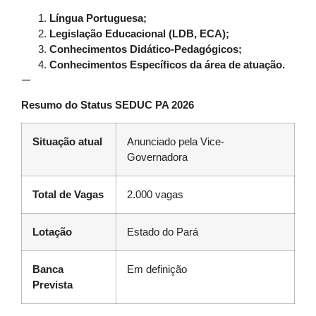
Língua Portuguesa;
Legislação Educacional (LDB, ECA);
Conhecimentos Didático-Pedagógicos;
Conhecimentos Específicos da área de atuação.
—
Resumo do Status SEDUC PA 2026
Situação atual
Anunciado pela Vice-
Governadora
Total de Vagas
2.000 vagas
Lotação
Estado do Pará
Banca
Em definição
Prevista