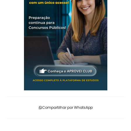
Compartilhar por WhatsApp