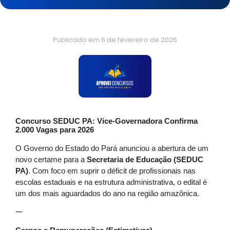
Publicado em
6 de fevereiro de 2026
Concurso SEDUC PA: Vice-Governadora Confirma
2.000 Vagas para 2026
O Governo do Estado do Pará anunciou a abertura de um
novo certame para a
Secretaria de Educação (SEDUC
PA)
. Com foco em suprir o déficit de profissionais nas
escolas estaduais e na estrutura administrativa, o edital é
um dos mais aguardados do ano na região amazônica.
—