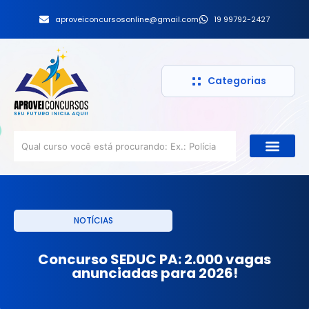
aproveiconcursosonline@gmail.com
19 99792-2427
Categorias
NOTÍCIAS
Concurso SEDUC PA: 2.000 vagas
anunciadas para 2026!