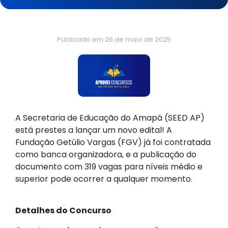
Publicado em
26 de maio de 2025
A Secretaria de Educação do Amapá (SEED AP)
está prestes a lançar um novo edital! A
Fundação Getúlio Vargas (FGV) já foi contratada
como banca organizadora, e a publicação do
documento com 319 vagas para níveis médio e
superior pode ocorrer a qualquer momento.
Detalhes do Concurso