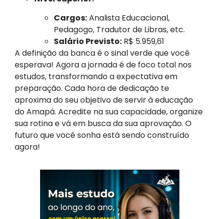
Cargos:
Analista Educacional,
Pedagogo, Tradutor de Libras, etc.
Salário Previsto:
R$ 5.959,61
A definição da banca é o sinal verde que você
esperava! Agora a jornada é de foco total nos
estudos, transformando a expectativa em
preparação. Cada hora de dedicação te
aproxima do seu objetivo de servir à educação
do Amapá. Acredite na sua capacidade, organize
sua rotina e vá em busca da sua aprovação. O
futuro que você sonha está sendo construído
agora!