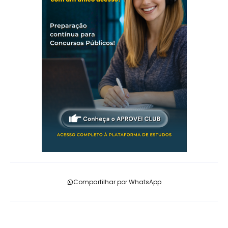
Compartilhar por WhatsApp