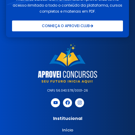
acesso ilimitado a todo o conteúdo da plataforma, cursos
completos e materiais em PDF.
CONHEÇA O APROVEI CLUB
CNPJ 56.040.578/0001-26
Institucional
Início