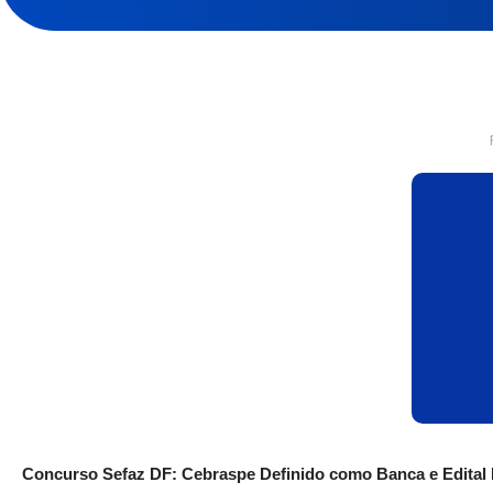
Concurso Sefaz DF: Cebraspe Definido como Banca e Edital 