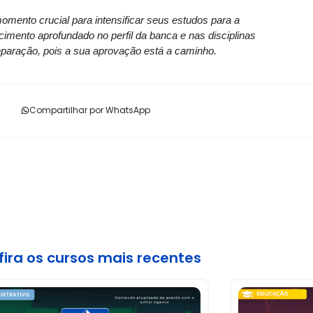
omento crucial para intensificar seus estudos para a
cimento aprofundado no perfil da banca e nas disciplinas
reparação, pois a sua aprovação está a caminho.
Compartilhar por WhatsApp
ira os cursos mais recentes