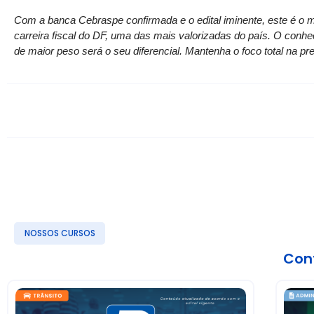
Com a banca Cebraspe confirmada e o edital iminente, este é o m
carreira fiscal do DF, uma das mais valorizadas do país. O conhe
de maior peso será o seu diferencial. Mantenha o foco total na p
NOSSOS CURSOS
Conf