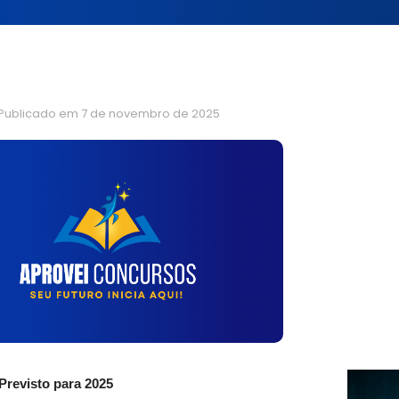
Publicado em
7 de novembro de 2025
Previsto para 2025