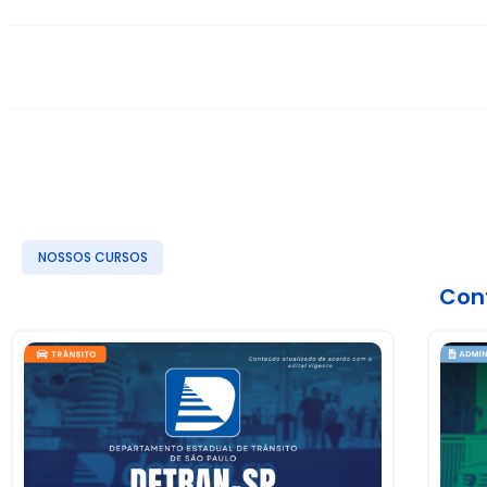
NOSSOS CURSOS
Conf