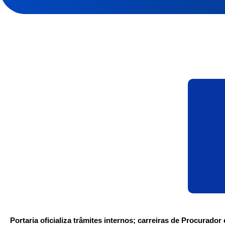
Portaria oficializa trâmites internos; carreiras de Procurado