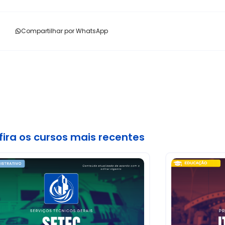
Compartilhar por WhatsApp
ira os cursos mais recentes