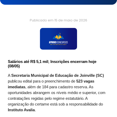
Publicado em
15 de maio de 2026
Salários até R$ 5,1 mil; Inscrições encerram hoje
(08/05)
A
Secretaria Municipal de Educação de Joinville (SC)
publicou edital para o preenchimento de
523 vagas
imediatas
, além de 184 para cadastro reserva. As
oportunidades abrangem os níveis médio e superior, com
contratações regidas pelo regime estatutário. A
organização do certame está sob a responsabilidade do
Instituto Avalia
.