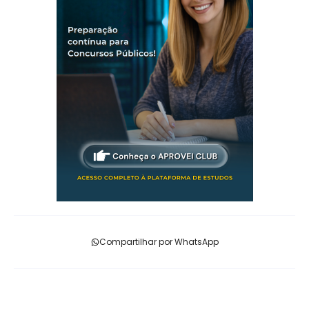
Compartilhar por WhatsApp