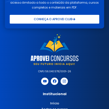
acesso ilimitado a todo o conteúdo da plataforma, cursos
completos e materiais em PDF.
CONHEÇA O APROVEI CLUB
CNPJ 56.040.578/0001-26
Institucional
Início