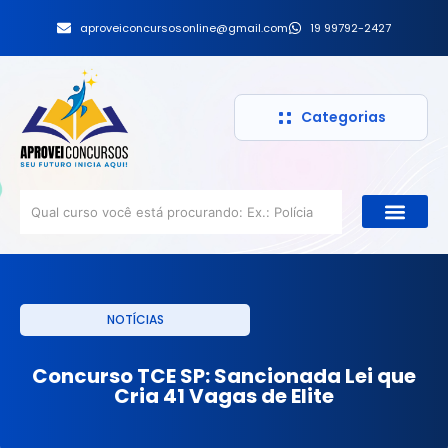
aproveiconcursosonline@gmail.com
19 99792-2427
Categorias
NOTÍCIAS
Concurso TCE SP: Sancionada Lei que
Cria 41 Vagas de Elite