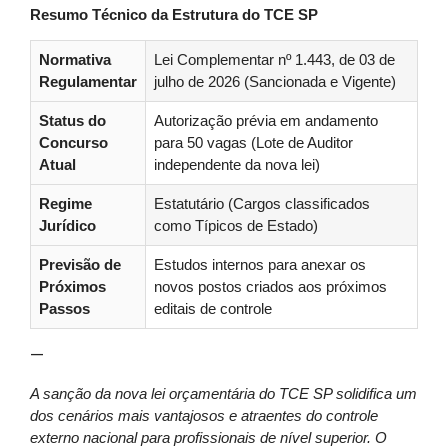
Resumo Técnico da Estrutura do TCE SP
Normativa
Lei Complementar nº 1.443, de 03 de
Regulamentar
julho de 2026 (Sancionada e Vigente)
Status do
Autorização prévia em andamento
Concurso
para 50 vagas (Lote de Auditor
Atual
independente da nova lei)
Regime
Estatutário (Cargos classificados
Jurídico
como Típicos de Estado)
Previsão de
Estudos internos para anexar os
Próximos
novos postos criados aos próximos
Passos
editais de controle
—
A sanção da nova lei orçamentária do TCE SP solidifica um
dos cenários mais vantajosos e atraentes do controle
externo nacional para profissionais de nível superior. O