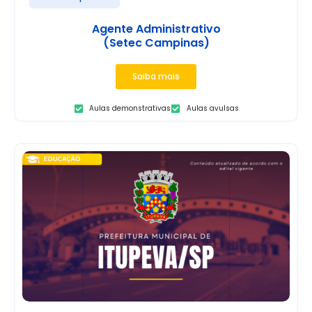
Agente Administrativo
(Setec Campinas)
Saiba mais
Aulas demonstrativas
Aulas avulsas