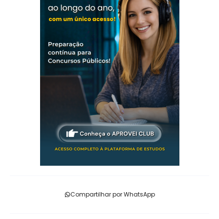
Compartilhar por WhatsApp