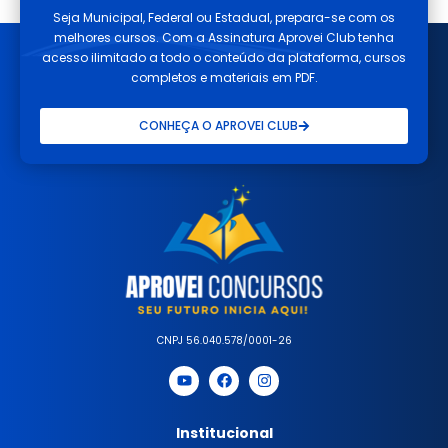
Seja Municipal, Federal ou Estadual, prepara-se com os
melhores cursos. Com a Assinatura Aprovei Club tenha
acesso ilimitado a todo o conteúdo da plataforma, cursos
completos e materiais em PDF.
CONHEÇA O APROVEI CLUB
CNPJ 56.040.578/0001-26
Institucional