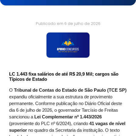
Publicado em
6 de julho de 2026
LC 1.443 fixa salários de até R$ 20,9 Mil; cargos são
Típicos de Estado
O
Tribunal de Contas do Estado de São Paulo (TCE SP)
expandiu oficialmente a sua estrutura de provimento
permanente. Conforme publicação no Diário Oficial deste
dia 6 de julho de 2026, o governador Tarcísio de Freitas
sancionou a
Lei Complementar nº 1.443/2026
(proveniente do PLC nº 6/2024), criando
41 vagas de nível
superior
no quadro da Secretaria da instituição. O texto