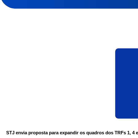
STJ envia proposta para expandir os quadros dos TRFs 1, 4 e