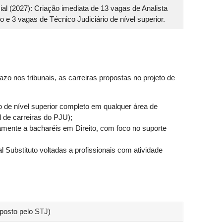
cial (2027): Criação imediata de 13 vagas de Analista
io e 3 vagas de Técnico Judiciário de nível superior.
 nos tribunais, as carreiras propostas no projeto de
 de nível superior completo em qualquer área de
 de carreiras do PJU);
mente a bacharéis em Direito, com foco no suporte
 Substituto voltadas a profissionais com atividade
oposto pelo STJ)