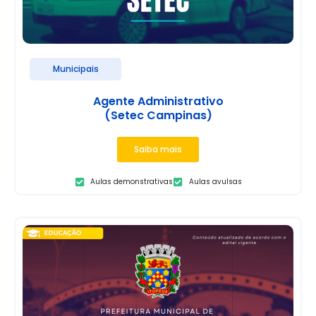
Municipais
Agente Administrativo
(Setec Campinas)
Saiba mais
Aulas demonstrativas
Aulas avulsas