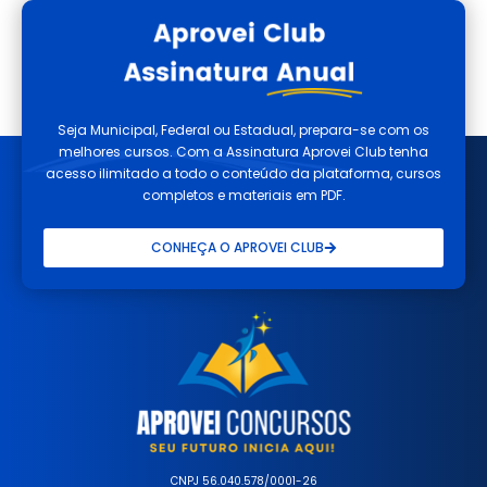
Seja Municipal, Federal ou Estadual, prepara-se com os
melhores cursos. Com a Assinatura Aprovei Club tenha
acesso ilimitado a todo o conteúdo da plataforma, cursos
completos e materiais em PDF.
CONHEÇA O APROVEI CLUB
CNPJ 56.040.578/0001-26