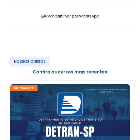
Compartilhar por WhatsApp
NOSSOS CURSOS
Confira os cursos mais recentes