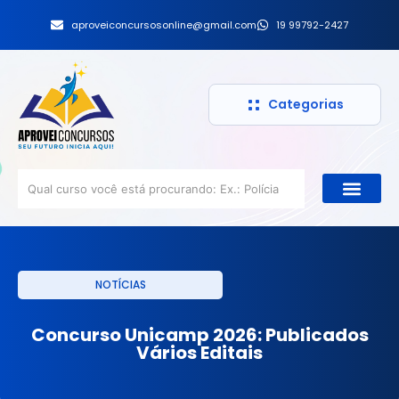
aproveiconcursosonline@gmail.com
19 99792-2427
Categorias
NOTÍCIAS
Concurso Unicamp 2026: Publicados
Vários Editais