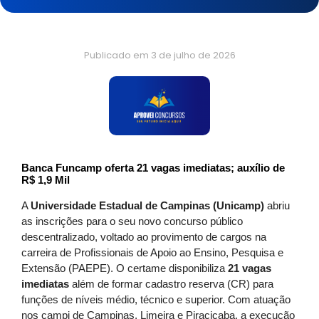
Publicado em
3 de julho de 2026
Banca Funcamp oferta 21 vagas imediatas; auxílio de
R$ 1,9 Mil
A
Universidade Estadual de Campinas (Unicamp)
abriu
as inscrições para o seu novo concurso público
descentralizado, voltado ao provimento de cargos na
carreira de Profissionais de Apoio ao Ensino, Pesquisa e
Extensão (PAEPE). O certame disponibiliza
21 vagas
imediatas
além de formar cadastro reserva (CR) para
funções de níveis médio, técnico e superior. Com atuação
nos campi de Campinas, Limeira e Piracicaba, a execução