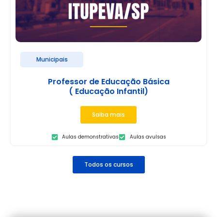
Municipais
Professor de Educação Básica
( Educação Infantil)
Saiba mais
Aulas demonstrativas
Aulas avulsas
Todos os cursos