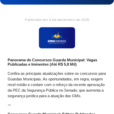
Publicado em
4 de dezembro de 2025
Panorama de Concursos Guarda Municipal: Vagas
Publicadas e Iminentes (Até R$ 5,8 Mil)
Confira as principais atualizações sobre os concursos para
Guardas Municipais. As oportunidades, em regra, exigem
nível médio e contam com o reforço da recente aprovação
da PEC da Segurança Pública no Senado, que aumenta a
segurança jurídica para a atuação das GMs.
—