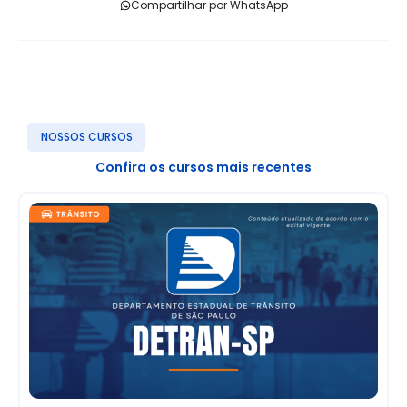
Compartilhar por WhatsApp
NOSSOS CURSOS
Confira os cursos mais recentes