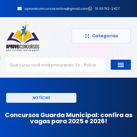
aproveiconcursosonline@gmail.com
19 99792-2427
Categorias
NOTÍCIAS
Concursos Guarda Municipal: confira as
vagas para 2025 e 2026!