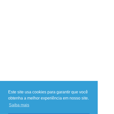
Este site usa cookies para garantir que você
obtenha a melhor experiência em nosso site.
Saiba mais