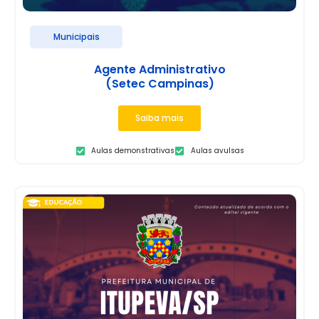
Municipais
Agente Administrativo
(Setec Campinas)
Saiba mais
Aulas demonstrativas
Aulas avulsas