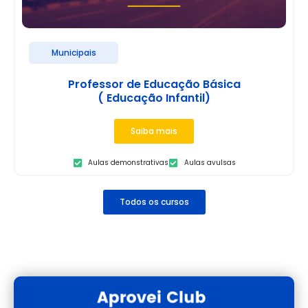
Municipais
Professor de Educação Básica
( Educação Infantil)
Saiba mais
Aulas demonstrativas
Aulas avulsas
Todos os cursos