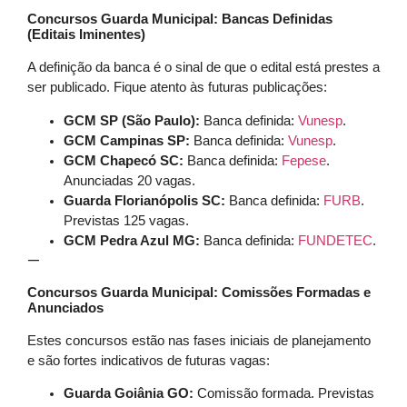
Concursos Guarda Municipal: Bancas Definidas
(Editais Iminentes)
A definição da banca é o sinal de que o edital está prestes a
ser publicado. Fique atento às futuras publicações:
GCM SP (São Paulo):
Banca definida:
Vunesp
.
GCM Campinas SP:
Banca definida:
Vunesp
.
GCM Chapecó SC:
Banca definida:
Fepese
.
Anunciadas 20 vagas.
Guarda Florianópolis SC:
Banca definida:
FURB
.
Previstas 125 vagas.
GCM Pedra Azul MG:
Banca definida:
FUNDETEC
.
—
Concursos Guarda Municipal: Comissões Formadas e
Anunciados
Estes concursos estão nas fases iniciais de planejamento
e são fortes indicativos de futuras vagas:
Guarda Goiânia GO:
Comissão formada. Previstas