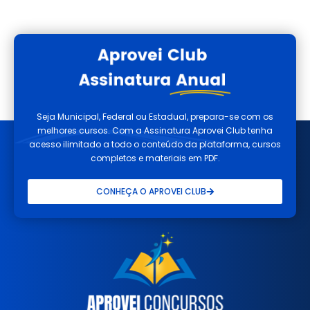
Seja Municipal, Federal ou Estadual, prepara-se com os
melhores cursos. Com a Assinatura Aprovei Club tenha
acesso ilimitado a todo o conteúdo da plataforma, cursos
completos e materiais em PDF.
CONHEÇA O APROVEI CLUB