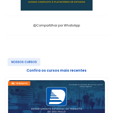
Compartilhar por WhatsApp
NOSSOS CURSOS
Confira os cursos mais recentes