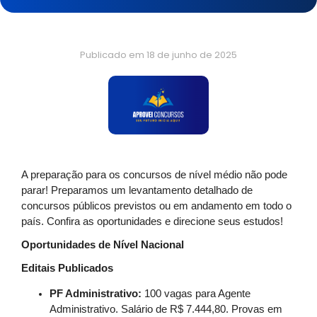
Publicado em
18 de junho de 2025
A preparação para os concursos de nível médio não pode
parar! Preparamos um levantamento detalhado de
concursos públicos previstos ou em andamento em todo o
país. Confira as oportunidades e direcione seus estudos!
Oportunidades de Nível Nacional
Editais Publicados
PF Administrativo:
100 vagas para Agente
Administrativo. Salário de R$ 7.444,80. Provas em