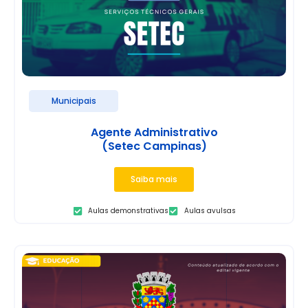
Municipais
Agente Administrativo
(Setec Campinas)
Saiba mais
Aulas demonstrativas
Aulas avulsas