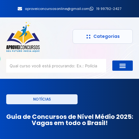
aproveiconcursosonline@gmail.com
19 99792-2427
Categorias
NOTÍCIAS
Guia de Concursos de Nível Médio 2025:
Vagas em todo o Brasil!