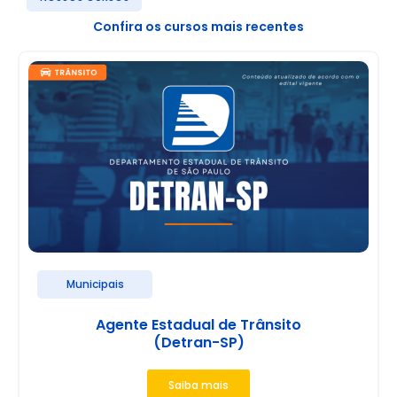
Confira os cursos mais recentes
Municipais
Agente Estadual de Trânsito
(Detran-SP)
Saiba mais