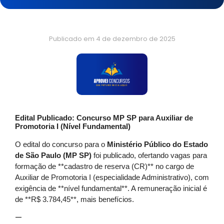
Publicado em
4 de dezembro de 2025
Edital Publicado: Concurso MP SP para Auxiliar de
Promotoria I (Nível Fundamental)
O edital do concurso para o
Ministério Público do Estado
de São Paulo (MP SP)
foi publicado, ofertando vagas para
formação de **cadastro de reserva (CR)** no cargo de
Auxiliar de Promotoria I (especialidade Administrativo), com
exigência de **nível fundamental**. A remuneração inicial é
de **R$ 3.784,45**, mais benefícios.
—