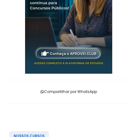
Compartilhar por WhatsApp
NOSSOS CURSOS