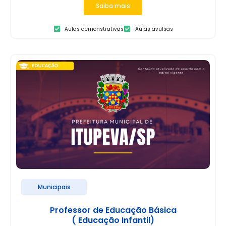
Saiba mais
Aulas demonstrativas
Aulas avulsas
Municipais
Professor de Educação Básica
( Educação Infantil)