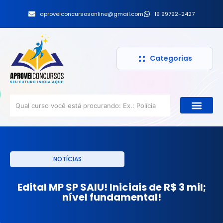
aproveiconcursosonline@gmail.com
19 99792-2427
Categorias
NOTÍCIAS
Edital MP SP SAIU! Iniciais de R$ 3 mil;
nível fundamental!