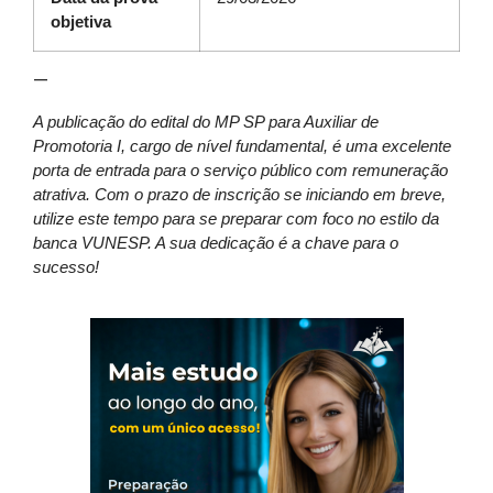
objetiva
—
A publicação do edital do MP SP para Auxiliar de
Promotoria I, cargo de nível fundamental, é uma excelente
porta de entrada para o serviço público com remuneração
atrativa. Com o prazo de inscrição se iniciando em breve,
utilize este tempo para se preparar com foco no estilo da
banca VUNESP. A sua dedicação é a chave para o
sucesso!