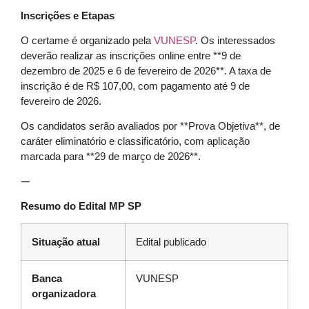
Inscrições e Etapas
O certame é organizado pela
VUNESP
. Os interessados
deverão realizar as inscrições online entre **9 de
dezembro de 2025 e 6 de fevereiro de 2026**. A taxa de
inscrição é de R$ 107,00, com pagamento até 9 de
fevereiro de 2026.
Os candidatos serão avaliados por **Prova Objetiva**, de
caráter eliminatório e classificatório, com aplicação
marcada para **29 de março de 2026**.
—
Resumo do Edital MP SP
Situação atual
Edital publicado
Banca
VUNESP
organizadora