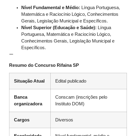
Nível Fundamental e Médio:
Língua Portuguesa,
Matemática e Raciocínio Lógico, Conhecimentos
Gerais, Legislação Municipal e Específicos.
Nível Superior (Educação e Saúde):
Língua
Portuguesa, Matemática e Raciocínio Lógico,
Conhecimentos Gerais, Legislação Municipal e
Específicos.
—
Resumo do Concurso Rifaina SP
Situação Atual
Edital publicado
Banca
Conscam (inscrições pelo
organizadora
Instituto DOM)
Cargos
Diversos
Escolaridade
Nível fundamental, médio e