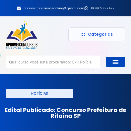
aproveiconcursosonline@gmail.com
19 99792-2427
Categorias
NOTÍCIAS
Edital Publicado: Concurso Prefeitura de
Rifaina SP