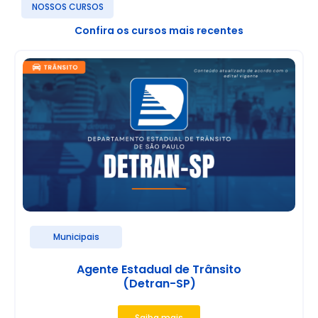
NOSSOS CURSOS
Confira os cursos mais recentes
Municipais
Agente Estadual de Trânsito
(Detran-SP)
Saiba mais