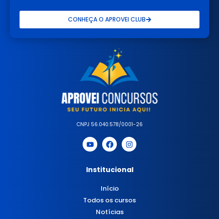
CONHEÇA O APROVEI CLUB
CNPJ 56.040.578/0001-26
Institucional
Início
Todos os cursos
Notícias