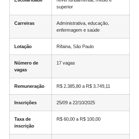
superior
Carreiras
Administrativa, educação,
enfermagem e saúde
Lotação
Rifaina, São Paulo
Número de
17 vagas
vagas
Remuneração
R$ 2.385,80 a R$ 3.749,11
Inscrições
25/09 a 22/10/2025
Taxa de
R$ 60,00 a R$ 100,00
inscrição