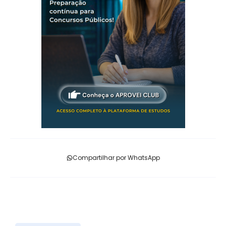
Compartilhar por WhatsApp