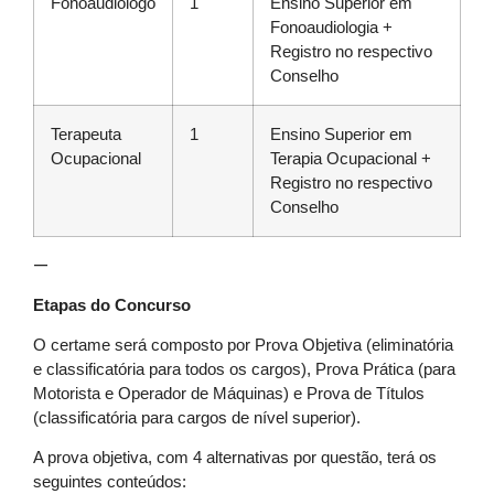
Fonoaudiólogo
1
Ensino Superior em
Fonoaudiologia +
Registro no respectivo
Conselho
Terapeuta
1
Ensino Superior em
Ocupacional
Terapia Ocupacional +
Registro no respectivo
Conselho
—
Etapas do Concurso
O certame será composto por Prova Objetiva (eliminatória
e classificatória para todos os cargos), Prova Prática (para
Motorista e Operador de Máquinas) e Prova de Títulos
(classificatória para cargos de nível superior).
A prova objetiva, com 4 alternativas por questão, terá os
seguintes conteúdos: