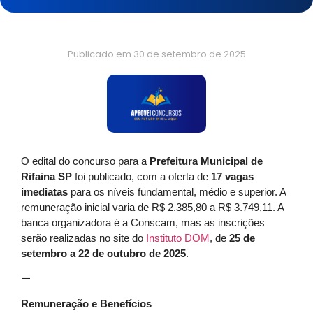
Publicado em
30 de setembro de 2025
O edital do concurso para a
Prefeitura Municipal de
Rifaina SP
foi publicado, com a oferta de
17 vagas
imediatas
para os níveis fundamental, médio e superior. A
remuneração inicial varia de R$ 2.385,80 a R$ 3.749,11. A
banca organizadora é a Conscam, mas as inscrições
serão realizadas no site do
Instituto DOM
, de
25 de
setembro a 22 de outubro de 2025
.
—
Remuneração e Benefícios