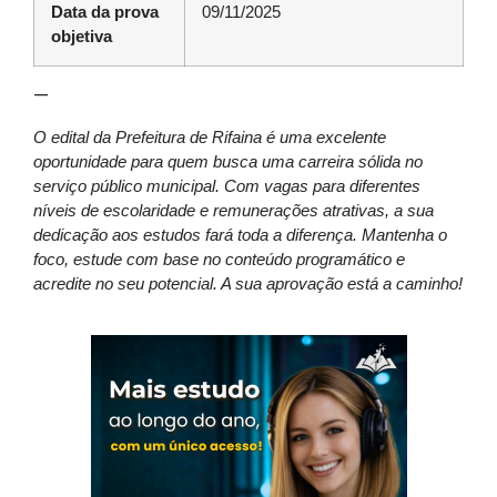
Data da prova
09/11/2025
objetiva
—
O edital da Prefeitura de Rifaina é uma excelente
oportunidade para quem busca uma carreira sólida no
serviço público municipal. Com vagas para diferentes
níveis de escolaridade e remunerações atrativas, a sua
dedicação aos estudos fará toda a diferença. Mantenha o
foco, estude com base no conteúdo programático e
acredite no seu potencial. A sua aprovação está a caminho!