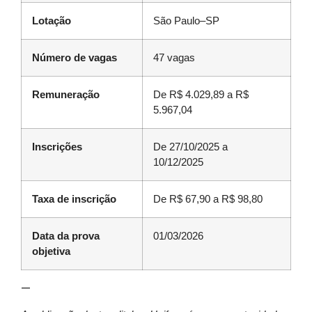
Lotação
São Paulo–SP
Número de vagas
47 vagas
Remuneração
De R$ 4.029,89 a R$
5.967,04
Inscrições
De 27/10/2025 a
10/12/2025
Taxa de inscrição
De R$ 67,90 a R$ 98,80
Data da prova
01/03/2026
objetiva
—