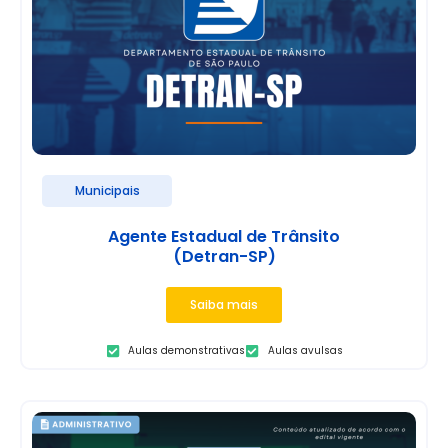
Municipais
Agente Estadual de Trânsito
(Detran-SP)
Saiba mais
Aulas demonstrativas
Aulas avulsas