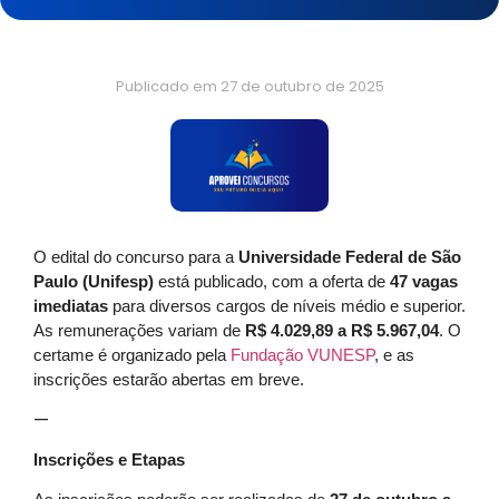
Publicado em
27 de outubro de 2025
O edital do concurso para a
Universidade Federal de São
Paulo (Unifesp)
está publicado, com a oferta de
47 vagas
imediatas
para diversos cargos de níveis médio e superior.
As remunerações variam de
R$ 4.029,89 a R$ 5.967,04
. O
certame é organizado pela
Fundação VUNESP
, e as
inscrições estarão abertas em breve.
—
Inscrições e Etapas