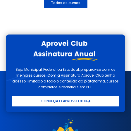
Todos os cursos
Seja Municipal, Federal ou Estadual, prepara-se com os
melhores cursos. Com a Assinatura Aprovei Club tenha
acesso ilimitado a todo o conteúdo da plataforma, cursos
completos e materiais em PDF.
CONHEÇA O APROVEI CLUB