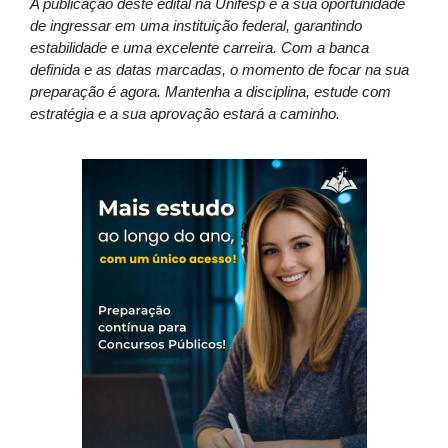
A publicação deste edital na Unifesp é a sua oportunidade
de ingressar em uma instituição federal, garantindo
estabilidade e uma excelente carreira. Com a banca
definida e as datas marcadas, o momento de focar na sua
preparação é agora. Mantenha a disciplina, estude com
estratégia e a sua aprovação estará a caminho.