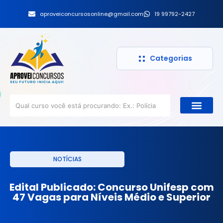
aproveiconcursosonline@gmail.com
19 99792-2427
Categorias
NOTÍCIAS
Edital Publicado: Concurso Unifesp com
47 Vagas para Níveis Médio e Superior