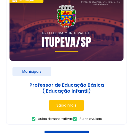
Municipais
Professor de Educação Básica
( Educação Infantil)
Saiba mais
Aulas demonstrativas
Aulas avulsas