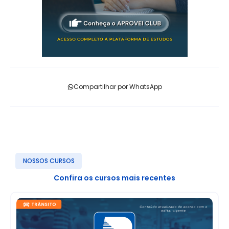
Compartilhar por WhatsApp
NOSSOS CURSOS
Confira os cursos mais recentes