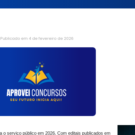
Publicado em
4 de fevereiro de 2026
ra o serviço público em 2026. Com editais publicados em