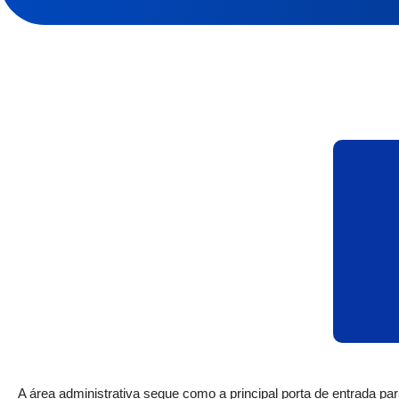
A área administrativa segue como a principal porta de entrada pa