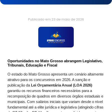
Publicado em
23 de maio de 2026
Oportunidades no Mato Grosso abrangem Legislativo,
Tribunais, Educação e Fiscal
O estado do Mato Grosso apresenta um cenário altamente
atrativo para os concurseiros em 2026. A sanção e
publicação da
Lei Orçamentária Anual (LOA 2026)
garantiu os recursos financeiros necessários para a
recomposição de quadros em diversos órgãos estaduais e
municipais. Com salários iniciais que variam desde o nível
fundamental até a elite jurídica e legislativa (atingindo cifras