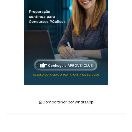
Compartilhar por WhatsApp