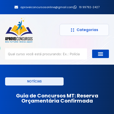
aproveiconcursosonline@gmail.com
19 99792-2427
Categorias
NOTÍCIAS
Guia de Concursos MT: Reserva
Orçamentária Confirmada