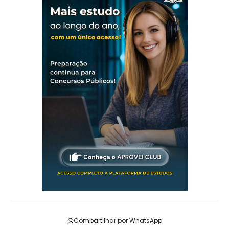
Compartilhar por WhatsApp