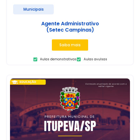
Municipais
Agente Administrativo
(Setec Campinas)
Saiba mais
Aulas demonstrativas
Aulas avulsas