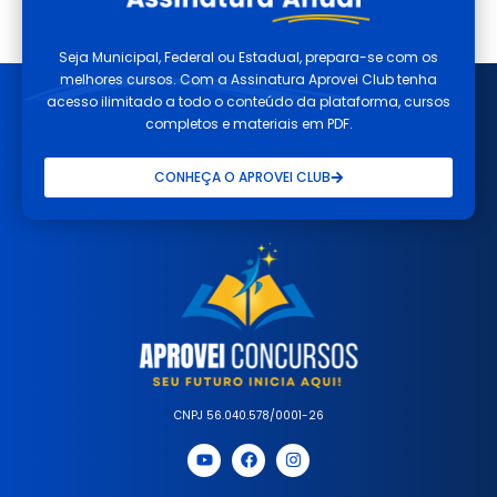
Seja Municipal, Federal ou Estadual, prepara-se com os
melhores cursos. Com a Assinatura Aprovei Club tenha
acesso ilimitado a todo o conteúdo da plataforma, cursos
completos e materiais em PDF.
CONHEÇA O APROVEI CLUB
CNPJ 56.040.578/0001-26