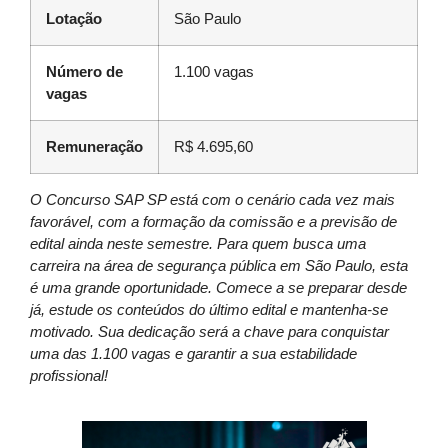
Lotação
São Paulo
Número de
1.100 vagas
vagas
Remuneração
R$ 4.695,60
O Concurso SAP SP está com o cenário cada vez mais
favorável, com a formação da comissão e a previsão de
edital ainda neste semestre. Para quem busca uma
carreira na área de segurança pública em São Paulo, esta
é uma grande oportunidade. Comece a se preparar desde
já, estude os conteúdos do último edital e mantenha-se
motivado. Sua dedicação será a chave para conquistar
uma das 1.100 vagas e garantir a sua estabilidade
profissional!