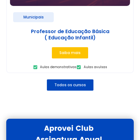
Municipais
Professor de Educação Básica
( Educação Infantil)
Saiba mais
Aulas demonstrativas
Aulas avulsas
Todos os cursos