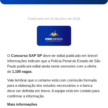
Publicado em
16 de julho de 2025
O
Concurso SAP SP
deve ter edital publicado em breve!
Informações indicam que a Polícia Penal do Estado de São
Paulo publicará edital ainda neste semestre com a oferta
de
1.100 vagas
.
Vale lembrar que o certame está com comissão formada
para a elaboração dos estudos necessários e a banca
deve ser definida em breve. A equipe está em contato para
confirmar a informação.
Mais informações