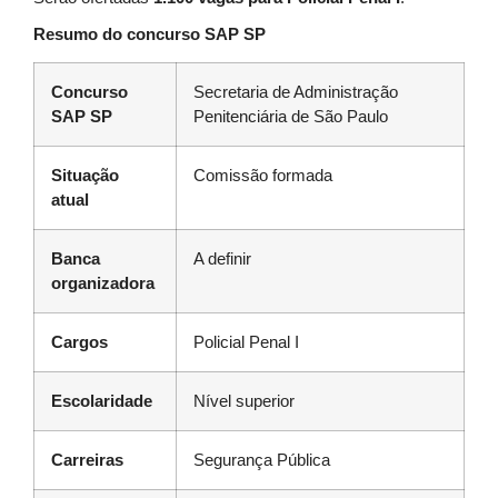
Resumo do concurso SAP SP
Concurso
Secretaria de Administração
SAP SP
Penitenciária de São Paulo
Situação
Comissão formada
atual
Banca
A definir
organizadora
Cargos
Policial Penal I
Escolaridade
Nível superior
Carreiras
Segurança Pública