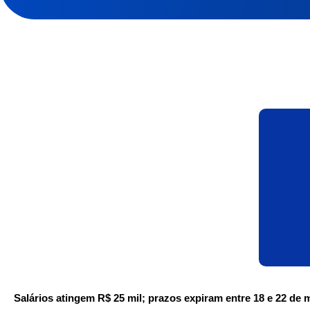
Salários atingem R$ 25 mil; prazos expiram entre 18 e 22 de 